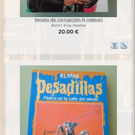
Verano de corrupción (4 relatos)
Autor:
King, Stephen
20,00 €