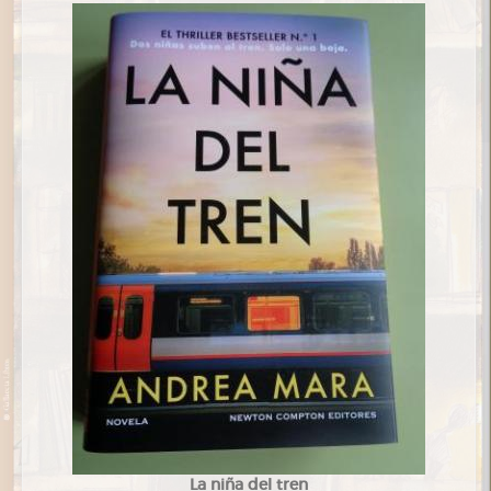
La niña del tren