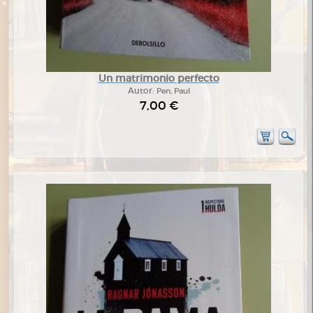
Un matrimonio perfecto
Autor:
Pen, Paul
7,00 €