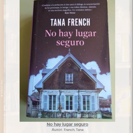
No hay lugar seguro
Autor:
French, Tana