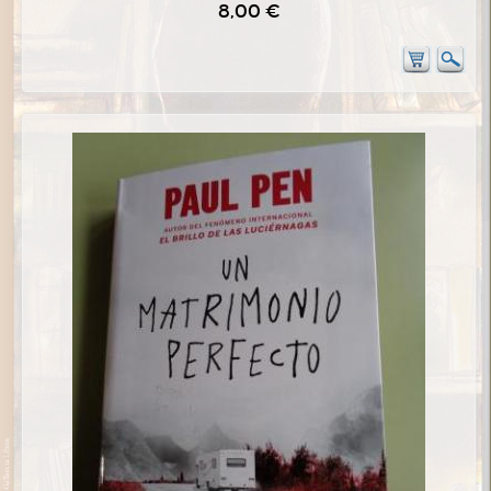
8,00 €