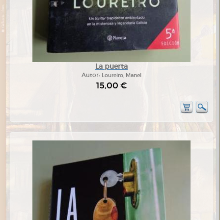
La puerta
Autor:
Loureiro, Manel
15,00 €