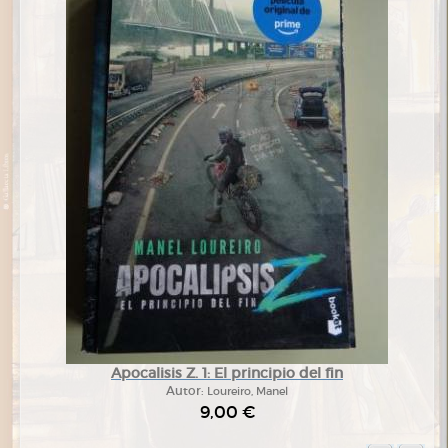
Apocalisis Z. 1: El principio del fin
Autor:
Loureiro, Manel
9,00 €