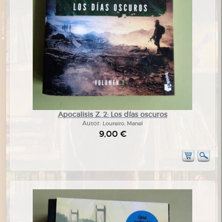
Apocalisis Z. 2: Los días oscuros
Autor:
Loureiro, Manel
9,00 €