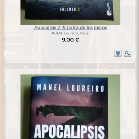
Apocalisis Z. 3: La ira de los justos
Autor:
Loureiro, Manel
9,00 €