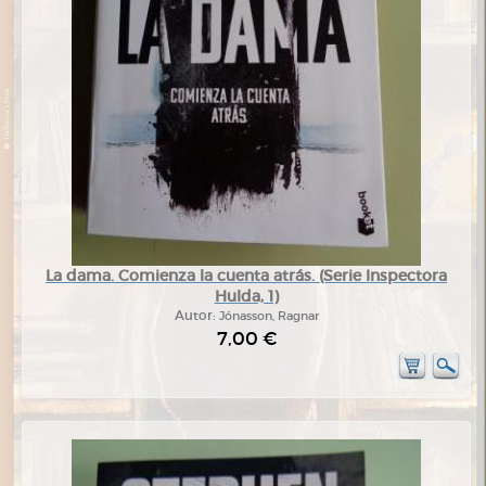
La dama. Comienza la cuenta atrás. (Serie Inspectora
Hulda, 1)
Autor:
Jónasson, Ragnar
7,00 €