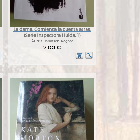
La dama. Comienza la cuenta atrás.
(Serie Inspectora Hulda, 1)
Autor:
Jónasson, Ragnar
7,00 €