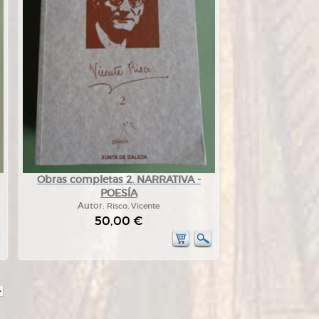
Obras completas 2. NARRATIVA -
POESÍA
Autor:
Risco, Vicente
50,00 €
>