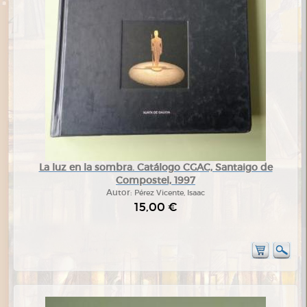
La luz en la sombra. Catálogo CGAC, Santaigo de
Compostel, 1997
Autor:
Pérez Vicente, Isaac
15,00 €