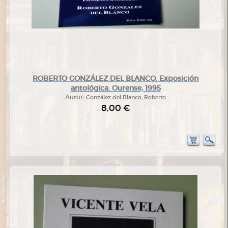
ROBERTO GONZÁLEZ DEL BLANCO. Exposición
antológica. Ourense, 1995
Autor:
González del Blanco, Roberto
8,00 €