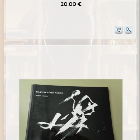
20,00 €