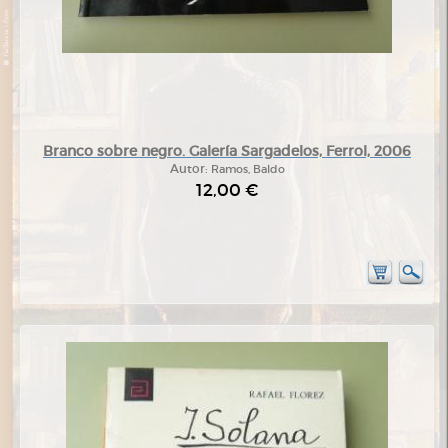
Branco sobre negro. Galería Sargadelos, Ferrol, 2006
Autor:
Ramos, Baldo
12,00 €