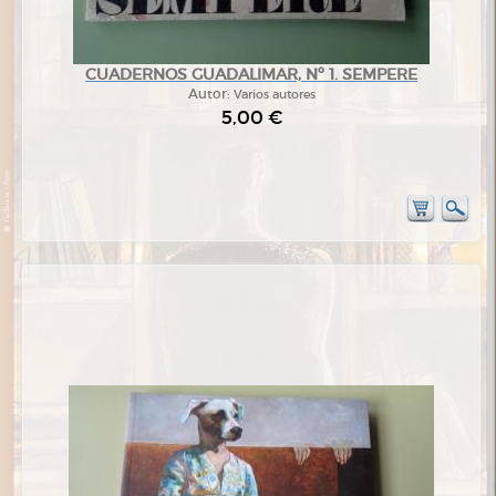
CUADERNOS GUADALIMAR, Nº 1. SEMPERE
Autor:
Varios autores
5,00 €