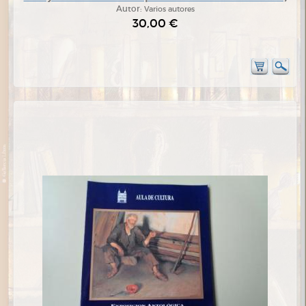
Autor:
Varios autores
30,00 €