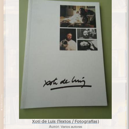
Xoti de Luis (Textos / Fotografías)
Autor:
Varios autores