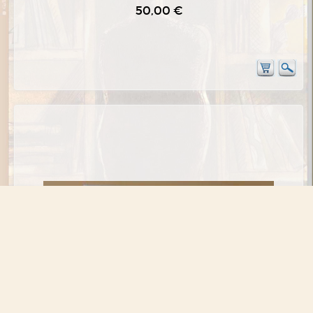
50,00 €