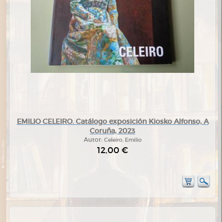
EMILIO CELEIRO. Catálogo exposición Kiosko Alfonso, A
Coruña, 2023
Autor:
Celeiro, Emilio
12,00 €