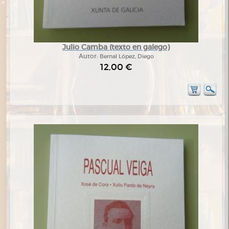
Julio Camba (texto en galego)
Autor:
Bernal López, Diego
12,00 €