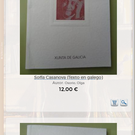
Sofía Casanova (Texto en galego)
Autor:
Osorio, Olga
12,00 €