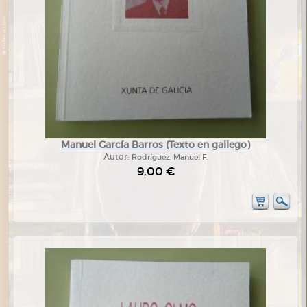
Manuel García Barros (Texto en gallego)
Autor:
Rodríguez, Manuel F.
9,00 €