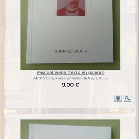
Pascual Veiga (Texto en galego)
Autor:
Cora, Xosé de / Pardo de Neyra, Xulio
9,00 €