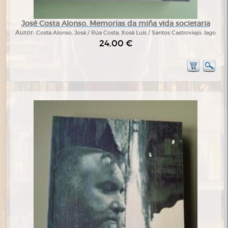
José Costa Alonso. Memorias da miña vida societaria
Autor:
Costa Alonso, José / Rúa Costa, Xosé Luís / Santos Castroviejo, Iago
24,00 €