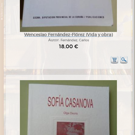
Wenceslao Fernández-Flórez (Vida y obra)
Autor:
Fernández, Carlos
18,00 €