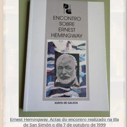
Ernest Hemingway. Actas do encontro realizado na Illa
de San Simón o día 7 de outubro de 1999