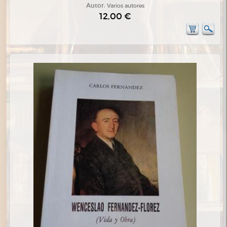
Autor:
Varios autores
12,00 €