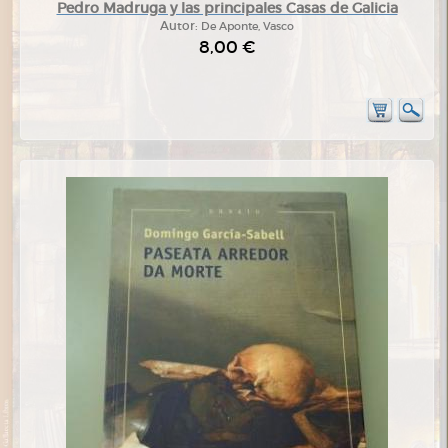
Pedro Madruga y las principales Casas de Galicia
Autor:
De Aponte, Vasco
8,00 €