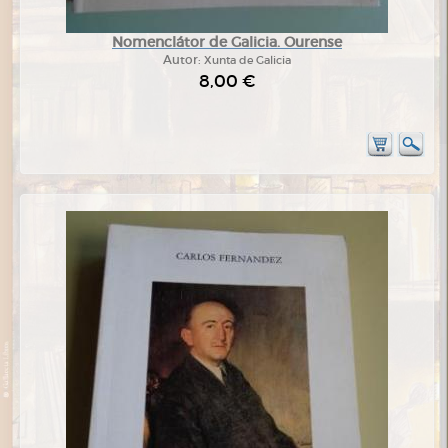
Nomenclátor de Galicia. Ourense
Autor:
Xunta de Galicia
8,00 €