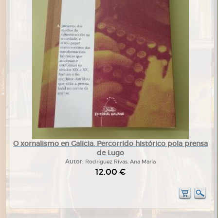
O xornalismo en Galicia. Percorrido histórico pola prensa
de Lugo
Autor:
Rodríguez Rivas, Ana María
12,00 €