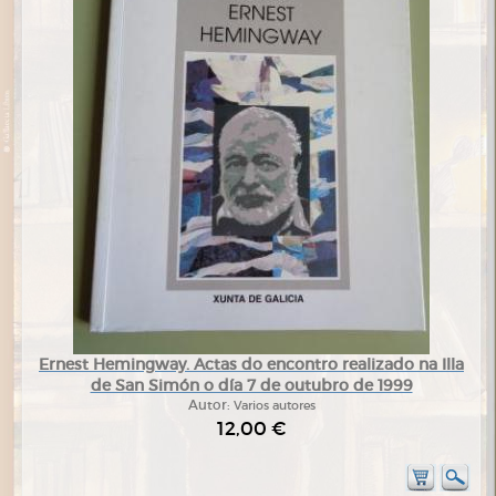
Ernest Hemingway. Actas do encontro realizado na Illa
de San Simón o día 7 de outubro de 1999
Autor:
Varios autores
12,00 €