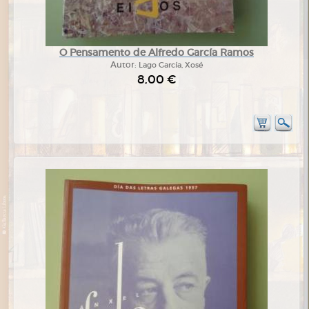
O Pensamento de Alfredo García Ramos
Autor:
Lago García, Xosé
8,00 €