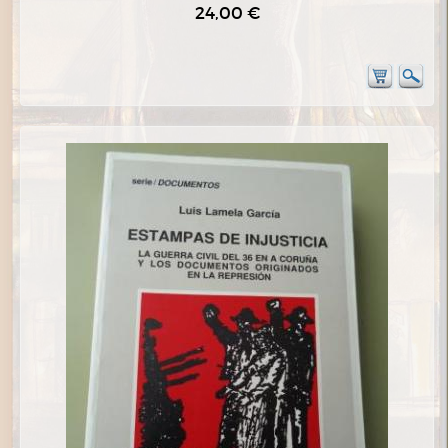
24,00 €