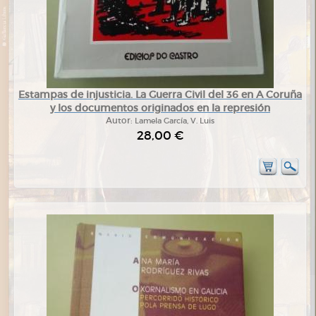
Estampas de injusticia. La Guerra Civil del 36 en A Coruña
y los documentos originados en la represión
Autor:
Lamela García, V. Luis
28,00 €