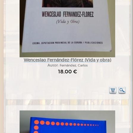
Wenceslao Fernández-Flórez (Vida y obra)
Autor:
Fernández, Carlos
18,00 €