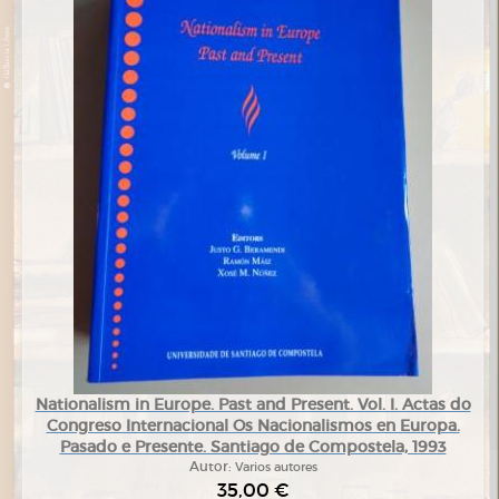
Nationalism in Europe. Past and Present. Vol. I. Actas do
Congreso Internacional Os Nacionalismos en Europa.
Pasado e Presente. Santiago de Compostela, 1993
Autor:
Varios autores
35,00 €