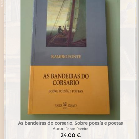
As bandeiras do corsario. Sobre poesía e poetas
Autor:
Fonte, Ramiro
24,00 €