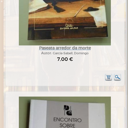
Paseata arredor da morte
Autor:
García-Sabell, Domingo
7,00 €