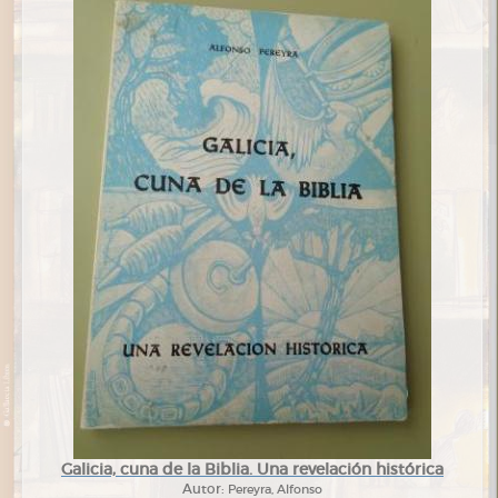
Galicia, cuna de la Biblia. Una revelación histórica
Autor:
Pereyra, Alfonso