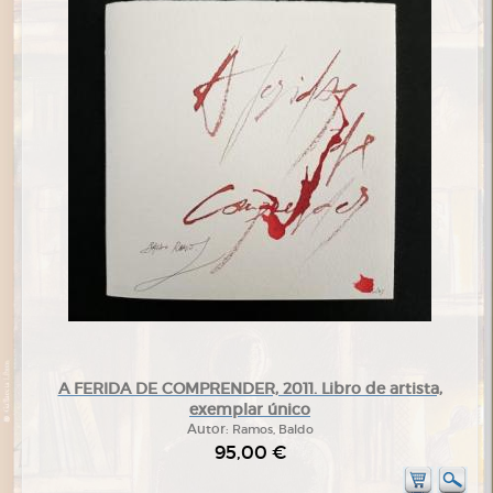
A FERIDA DE COMPRENDER, 2011. Libro de artista,
exemplar único
Autor:
Ramos, Baldo
95,00 €