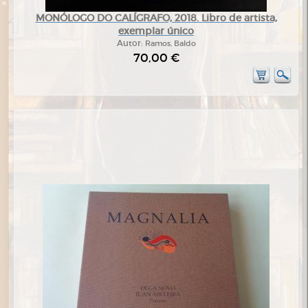
MONÓLOGO DO CALÍGRAFO, 2018. Libro de artista,
exemplar único
Autor:
Ramos, Baldo
70,00 €