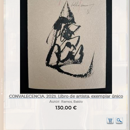
CONVALECENCIA, 2023. Libro de artista, exemplar único
Autor:
Ramos, Baldo
130,00 €