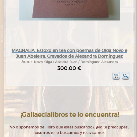
MAGNALIA. Estoxo en tea con poemas de Olga Novo e
Juan Abeleira. Gravados de Alexandra Domínguez
Autor:
Novo, Olga / Abeleira, Juan / Domínguez, Alexandra
300,00 €
¡Gallaecialibros te lo encuentra!
No disponemos del libro que estás buscando?. ¡No te preocupes!,
nosotros te lo buscamos y te avisamos.