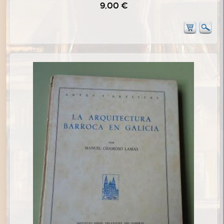
9,00 €