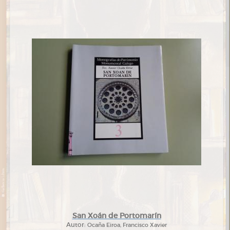
San Xoán de Portomarín
Autor:
Ocaña Eiroa, Francisco Xavier