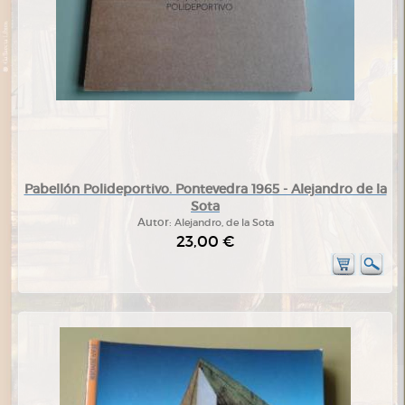
Pabellón Polideportivo. Pontevedra 1965 - Alejandro de la
Sota
Autor:
Alejandro, de la Sota
23,00 €