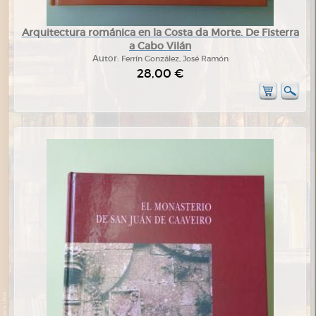
Arquitectura románica en la Costa da Morte. De Fisterra
a Cabo Vilán
Autor:
Ferrín González, José Ramón
28,00 €