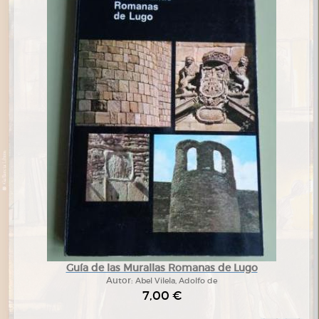
Guía de las Murallas Romanas de Lugo
Autor:
Abel Vilela, Adolfo de
7,00 €