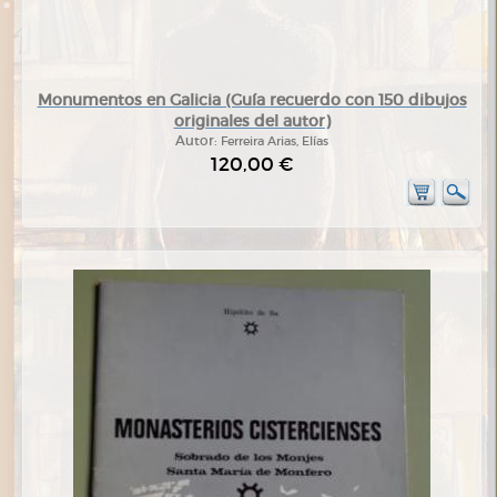
Monumentos en Galicia (Guía recuerdo con 150 dibujos
originales del autor)
Autor:
Ferreira Arias, Elías
120,00 €