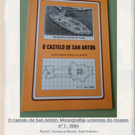
O castelo de San Antón. Monografías urxentes do museu,
nº 1 - 1984
Autor:
Soraluce Blond, José Ramón