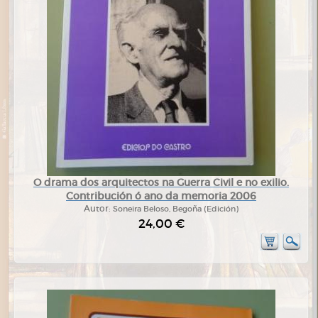
O drama dos arquitectos na Guerra Civil e no exilio.
Contribución ó ano da memoria 2006
Autor:
Soneira Beloso, Begoña (Edición)
24,00 €