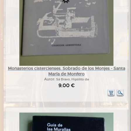
Monasterios cistercienses. Sobrado de los Monjes - Santa
María de Monfero
Autor:
Sá Bravo, Hipólito de
9,00 €