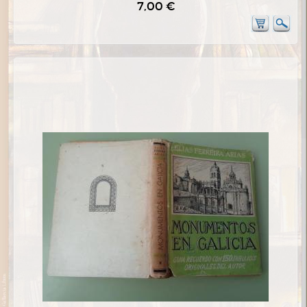
7,00 €