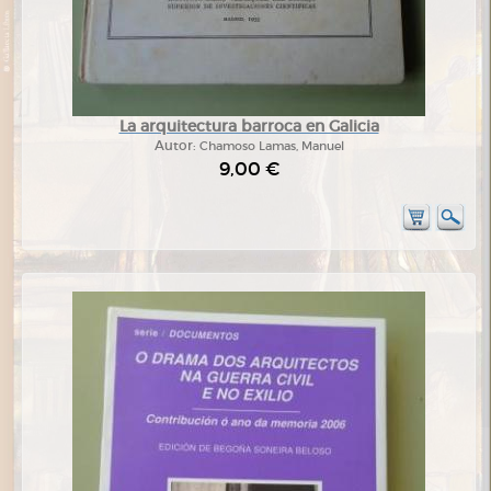
La arquitectura barroca en Galicia
Autor:
Chamoso Lamas, Manuel
9,00 €