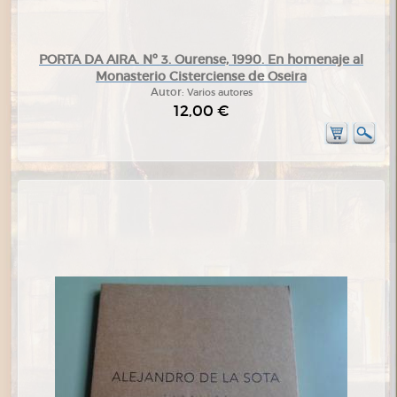
PORTA DA AIRA. Nº 3. Ourense, 1990. En homenaje al
Monasterio Cisterciense de Oseira
Autor:
Varios autores
12,00 €