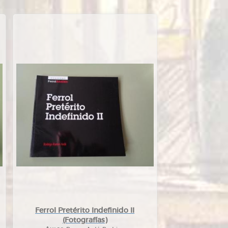
Ferrol Pretérito Indefinido II
(Fotografías)