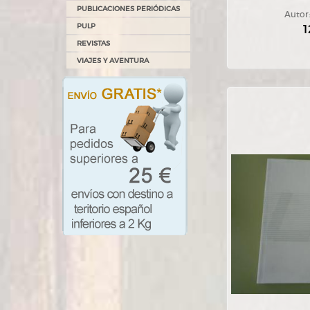
PUBLICACIONES PERIÓDICAS
Autor
PULP
1
REVISTAS
VIAJES Y AVENTURA