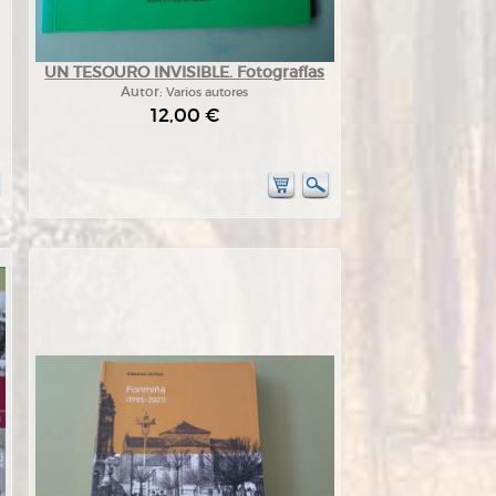
UN TESOURO INVISIBLE. Fotografías
Autor:
Varios autores
12,00 €