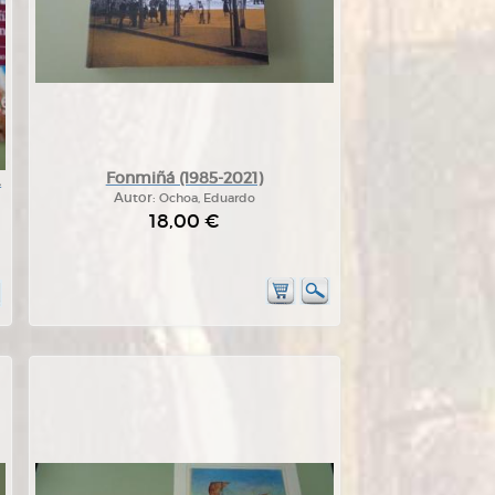
Fonmiñá (1985-2021)
.
Autor:
Ochoa, Eduardo
18,00 €