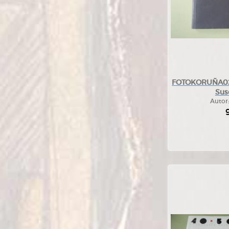
FOTOKORUÑA03.
Sus
Autor