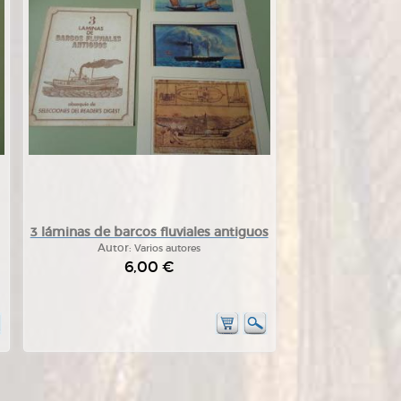
3 láminas de barcos fluviales antiguos
Autor:
Varios autores
6,00 €