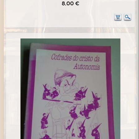
8,00 €