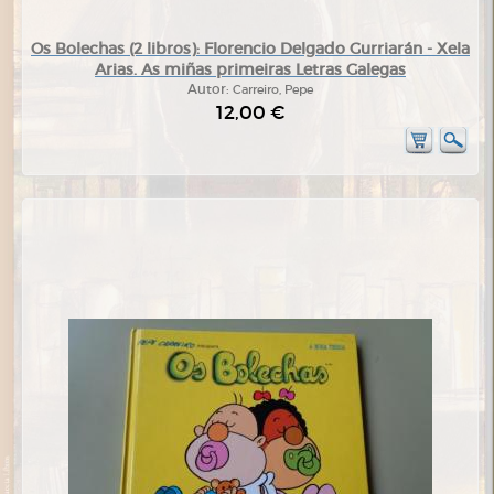
Os Bolechas (2 libros): Florencio Delgado Gurriarán - Xela
Arias. As miñas primeiras Letras Galegas
Autor:
Carreiro, Pepe
12,00 €