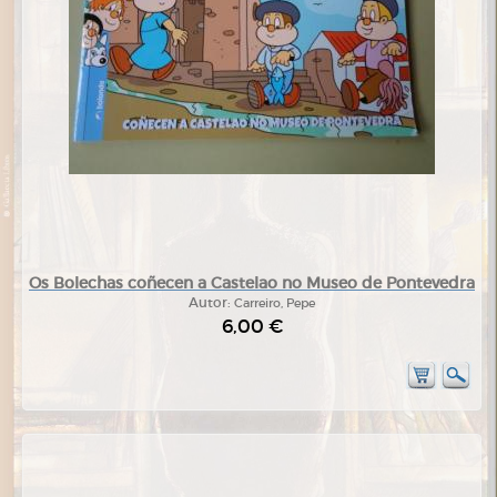
Os Bolechas coñecen a Castelao no Museo de Pontevedra
Autor:
Carreiro, Pepe
6,00 €