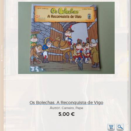
Os Bolechas. A Reconquista de Vigo
Autor:
Carreiro, Pepe
5,00 €