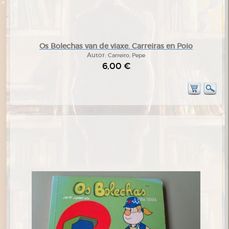
Os Bolechas van de viaxe. Carreiras en Poio
Autor:
Carreiro, Pepe
6,00 €