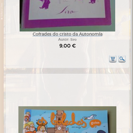
Cofrades do cristo da Autonomía
Autor:
Siro
9,00 €