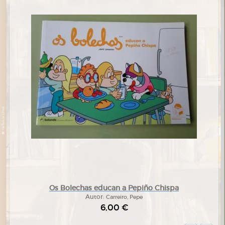
Os Bolechas educan a Pepiño Chispa
Autor:
Carreiro, Pepe
6,00 €