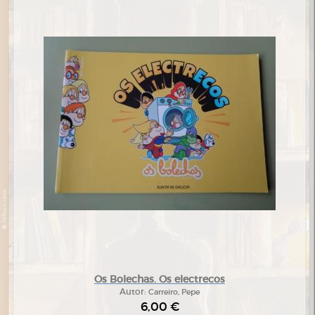
Os Bolechas. Os electrecos
Autor:
Carreiro, Pepe
6,00 €