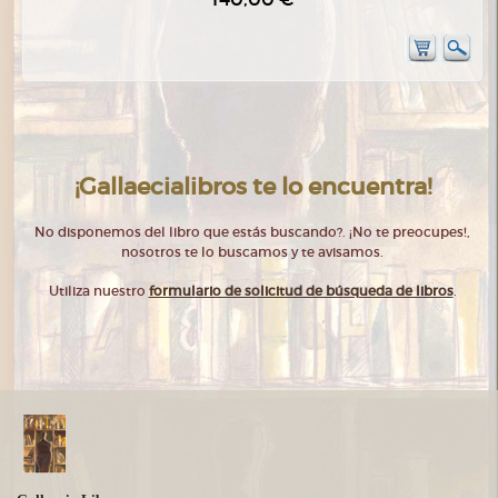
¡Gallaecialibros te lo encuentra!
No disponemos del libro que estás buscando?. ¡No te preocupes!,
nosotros te lo buscamos y te avisamos.
Utiliza nuestro
formulario de solicitud de búsqueda de libros
.