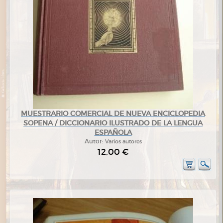
MUESTRARIO COMERCIAL DE NUEVA ENCICLOPEDIA
SOPENA / DICCIONARIO ILUSTRADO DE LA LENGUA
ESPAÑOLA
Autor:
Varios autores
12,00 €