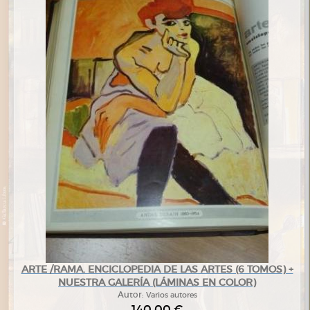
ARTE /RAMA. ENCICLOPEDIA DE LAS ARTES (6 TOMOS) +
NUESTRA GALERÍA (LÁMINAS EN COLOR)
Autor:
Varios autores
140,00 €