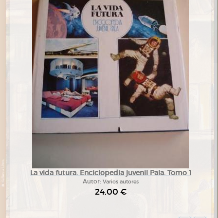
La vida futura. Enciclopedia juvenil Pala. Tomo 1
Autor:
Varios autores
24,00 €