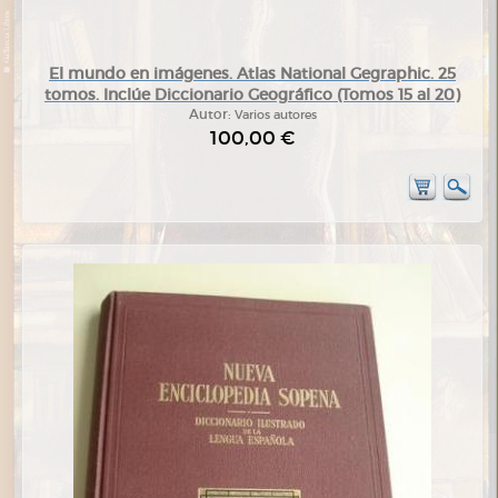
El mundo en imágenes. Atlas National Gegraphic. 25
tomos. Inclúe Diccionario Geográfico (Tomos 15 al 20)
Autor:
Varios autores
100,00 €