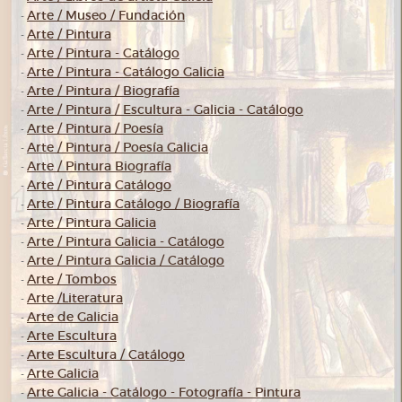
Arte / Museo / Fundación
-
Arte / Pintura
-
Arte / Pintura - Catálogo
-
Arte / Pintura - Catálogo Galicia
-
Arte / Pintura / Biografía
-
Arte / Pintura / Escultura - Galicia - Catálogo
-
Arte / Pintura / Poesía
-
Arte / Pintura / Poesía Galicia
-
Arte / Pintura Biografía
-
Arte / Pintura Catálogo
-
Arte / Pintura Catálogo / Biografía
-
Arte / Pintura Galicia
-
Arte / Pintura Galicia - Catálogo
-
Arte / Pintura Galicia / Catálogo
-
Arte / Tombos
-
Arte /Literatura
-
Arte de Galicia
-
Arte Escultura
-
Arte Escultura / Catálogo
-
Arte Galicia
-
Arte Galicia - Catálogo - Fotografía - Pintura
-