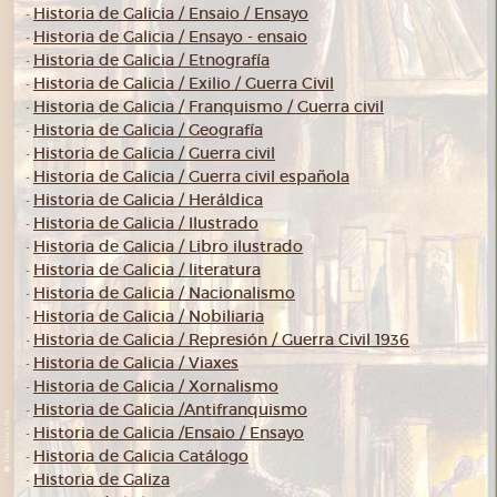
Historia de Galicia / Ensaio / Ensayo
-
Historia de Galicia / Ensayo - ensaio
-
Historia de Galicia / Etnografía
-
Historia de Galicia / Exilio / Guerra Civil
-
Historia de Galicia / Franquismo / Guerra civil
-
Historia de Galicia / Geografía
-
Historia de Galicia / Guerra civil
-
Historia de Galicia / Guerra civil española
-
Historia de Galicia / Heráldica
-
Historia de Galicia / Ilustrado
-
Historia de Galicia / Libro ilustrado
-
Historia de Galicia / literatura
-
Historia de Galicia / Nacionalismo
-
Historia de Galicia / Nobiliaria
-
Historia de Galicia / Represión / Guerra Civil 1936
-
Historia de Galicia / Viaxes
-
Historia de Galicia / Xornalismo
-
Historia de Galicia /Antifranquismo
-
Historia de Galicia /Ensaio / Ensayo
-
Historia de Galicia Catálogo
-
Historia de Galiza
-