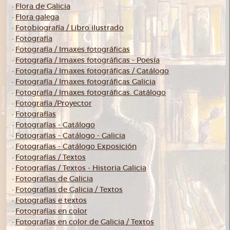
Flora de Galicia
-
Flora galega
-
Fotobiografía / Libro ilustrado
-
Fotografía
-
Fotografía / Imaxes fotográficas
-
Fotografía / Imaxes fotográficas - Poesía
-
Fotografía / Imaxes fotográficas / Catálogo
-
Fotografía / Imaxes fotográficas Galicia
-
Fotografía / Imaxes fotográficas. Catálogo
-
Fotografía /Proyector
-
Fotografías
-
Fotografías - Catálogo
-
Fotografías - Catálogo - Galicia
-
Fotografías - Catálogo Exposición
-
Fotografías / Textos
-
Fotografías / Textos - Historia Galicia
-
Fotografías de Galicia
-
Fotografías de Galicia / Textos
-
Fotografías e textos
-
Fotografías en color
-
Fotografías en color de Galicia / Textos
-