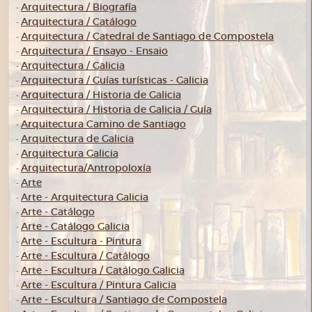
Arquitectura / Biografía
-
Arquitectura / Catálogo
-
Arquitectura / Catedral de Santiago de Compostela
-
Arquitectura / Ensayo - Ensaio
-
Arquitectura / Galicia
-
Arquitectura / Guías turísticas - Galicia
-
Arquitectura / Historia de Galicia
-
Arquitectura / Historia de Galicia / Guía
-
Arquitectura Camino de Santiago
-
Arquitectura de Galicia
-
Arquitectura Galicia
-
Arquitectura/Antropoloxía
-
Arte
-
Arte - Arquitectura Galicia
-
Arte - Catálogo
-
Arte - Catálogo Galicia
-
Arte - Escultura - Pintura
-
Arte - Escultura / Catálogo
-
Arte - Escultura / Catálogo Galicia
-
Arte - Escultura / Pintura Galicia
-
Arte - Escultura / Santiago de Compostela
-