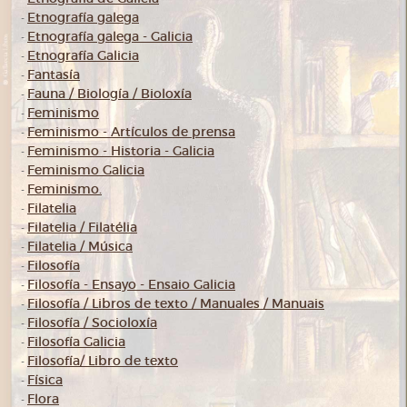
Etnografía galega
-
Etnografía galega - Galicia
-
Etnografía Galicia
-
Fantasía
-
Fauna / Biología / Bioloxía
-
Feminismo
-
Feminismo - Artículos de prensa
-
Feminismo - Historia - Galicia
-
Feminismo Galicia
-
Feminismo.
-
Filatelia
-
Filatelia / Filatélia
-
Filatelia / Música
-
Filosofía
-
Filosofía - Ensayo - Ensaio Galicia
-
Filosofía / Libros de texto / Manuales / Manuais
-
Filosofía / Socioloxía
-
Filosofía Galicia
-
Filosofía/ Libro de texto
-
Física
-
Flora
-