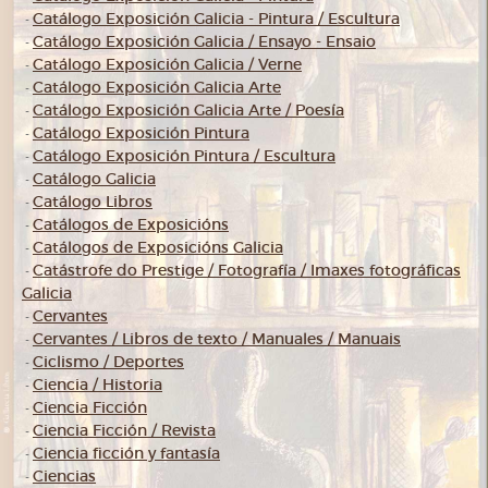
Catálogo Exposición Galicia - Pintura / Escultura
-
Catálogo Exposición Galicia / Ensayo - Ensaio
-
Catálogo Exposición Galicia / Verne
-
Catálogo Exposición Galicia Arte
-
Catálogo Exposición Galicia Arte / Poesía
-
Catálogo Exposición Pintura
-
Catálogo Exposición Pintura / Escultura
-
Catálogo Galicia
-
Catálogo Libros
-
Catálogos de Exposicións
-
Catálogos de Exposicións Galicia
-
Catástrofe do Prestige / Fotografía / Imaxes fotográficas
-
Galicia
Cervantes
-
Cervantes / Libros de texto / Manuales / Manuais
-
Ciclismo / Deportes
-
Ciencia / Historia
-
Ciencia Ficción
-
Ciencia Ficción / Revista
-
Ciencia ficción y fantasía
-
Ciencias
-