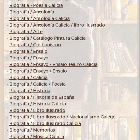
Biografía - Poesía Galicia
-
Biografía / Antoloxía
-
Biografía / Antoloxía Galicia
-
Biografía / Antoloxía Galicia / libro ilustrado
-
Biografía / Arte
-
Biografía / Catálogo Pintura Galicia
-
Biografía / Cristianismo
-
Biografía / Ensaio
-
Biografía / Ensayo
-
Biografía / Ensayo - Ensaio Teatro Galicia
-
Biografía / Ensayo / Ensaio
-
Biografía / Galicia
-
Biografía / Galicia / Poesía
-
Biografía / Historia
-
Biografía / Historia de España
-
Biografía / Historia Galicia
-
Biografía / Libro ilustrado
-
Biografía / Libro ilustrado / Nacionalismo Galego
-
Biografía / Libro ilustrado Galicia
-
Biografía / Memorias
-
Biografía / Música Galicia
-