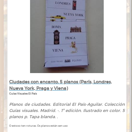
Ciudades con encanto. 5 planos (París, Londres,
Nueva York, Praga y Viena)
Guías Visuales El País
Planos de ciudades. Editorial El País-Aguilar. Colección
Guías visuales. Madrid. -. 1ª edición. Ilustrado en color. 5
planos p. Tapa blanda. .
O estoxo ten roturas. Os planos están sen uso