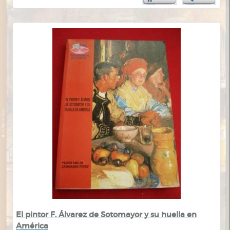
El pintor F. Álvarez de Sotomayor y su huella en
América