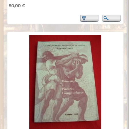
50,00 €