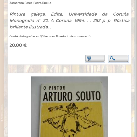
Zamorano Pérez, Pedro Emilio
Pintura galega. Edita: Universidade da Coruña.
Monografía nº 22. A Coruña. 1994. . . 252 p p. Rústica
brillante ilustrada. .
Contén fotografías en B/N e cores. Bo estado de conservación.
20,00 €