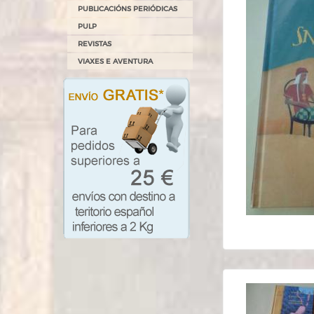
PUBLICACIÓNS PERIÓDICAS
PULP
REVISTAS
VIAXES E AVENTURA