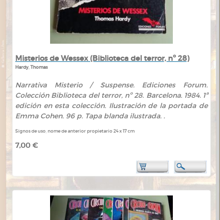
Misterios de Wessex (Biblioteca del terror, nº 28)
Hardy, Thomas
Narrativa Misterio / Suspense. Ediciones Forum.
Colección Biblioteca del terror, nº 28. Barcelona. 1984. 1ª
edición en esta colección. Ilustración de la portada de
Emma Cohen. 96 p. Tapa blanda ilustrada. .
Signos de uso, nome de anterior propietario 24 x 17 cm
7,00 €