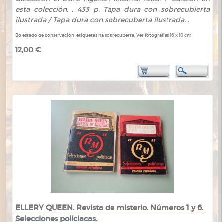
esta colección. . 433 p. Tapa dura con sobrecubierta
ilustrada / Tapa dura con sobrecuberta ilustrada. .
Bo estado de conservación, etiquetas na sobrecuberta. Ver fotografías 16 x 10 cm
12,00 €
ELLERY QUEEN. Revista de misterio. Números 1 y 6.
Selecciones policiacas.