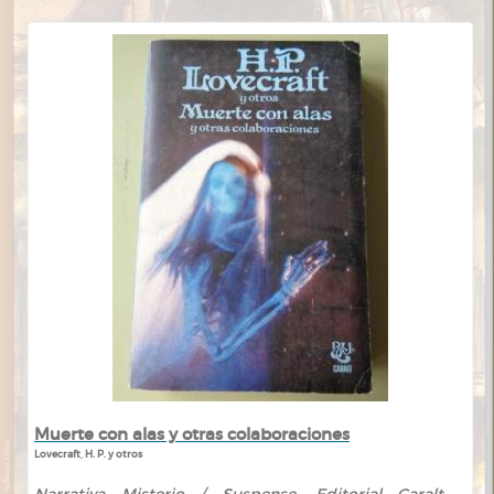
Muerte con alas y otras colaboraciones
Lovecraft, H. P. y otros