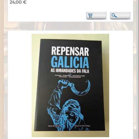
24,00 €