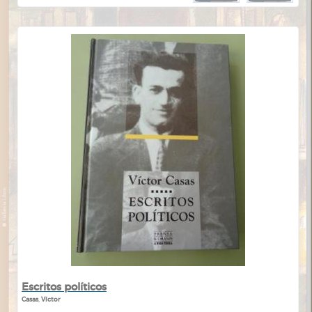
Escritos políticos
Casas, Víctor