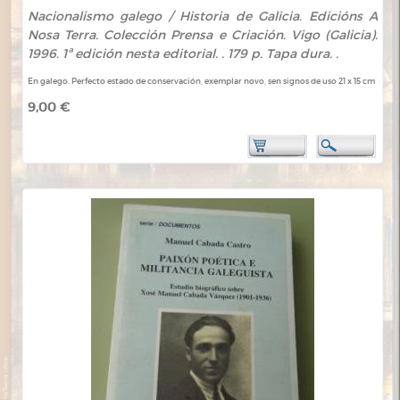
Nacionalismo galego / Historia de Galicia. Edicións A
Nosa Terra. Colección Prensa e Criación. Vigo (Galicia).
1996. 1ª edición nesta editorial. . 179 p. Tapa dura. .
En galego. Perfecto estado de conservación, exemplar novo, sen signos de uso 21 x 15 cm
9,00 €