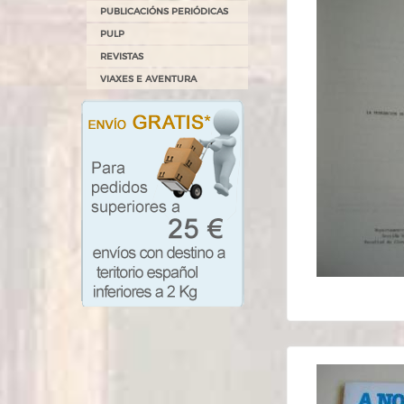
PUBLICACIÓNS PERIÓDICAS
PULP
REVISTAS
VIAXES E AVENTURA