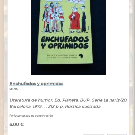
Enchufados y oprimidos
MENA
Literatura de humor. Ed. Planeta. BUP- Serie La nariz/20.
Barcelona. 1973. . . 212 p p. Rústica ilustrada. .
Perfecto estado de conservación
6,00 €