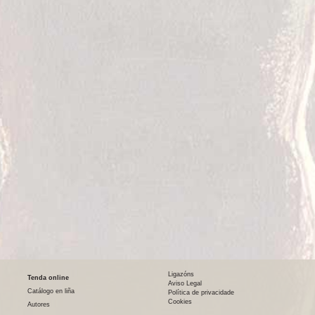
Ligazóns
Tenda online
Aviso Legal
Catálogo en liña
Política de privacidade
Cookies
Autores