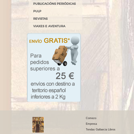
PUBLICACIÓNS PERIÓDICAS
PULP
REVISTAS
VIAXES E AVENTURA
Comezo
Empresa
Tendas Gallaecia Libros