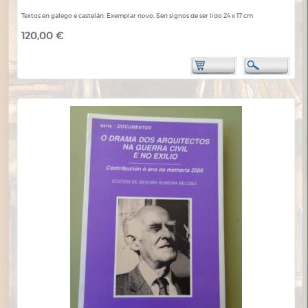
Textos en galego e castelán. Exemplar novo. Sen signos de ser lido 24 x 17 cm
120,00 €