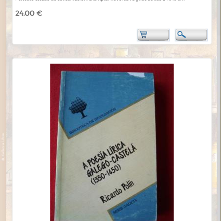
24,00 €