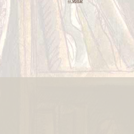
<< Voltar