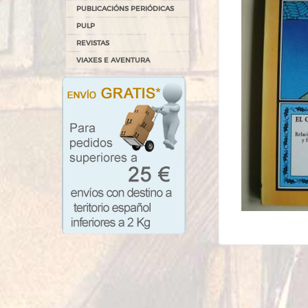
PUBLICACIÓNS PERIÓDICAS
PULP
REVISTAS
VIAXES E AVENTURA