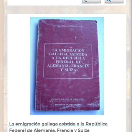
La emigración gallega asistida a la República
Federal de Alemania, Francia y Suiza