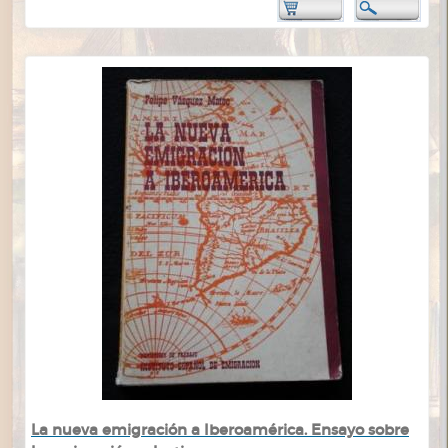
La nueva emigración a Iberoamérica. Ensayo sobre