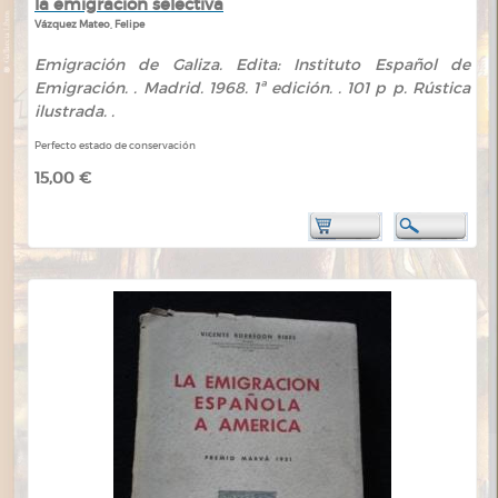
la emigración selectiva
Vázquez Mateo, Felipe
Emigración de Galiza. Edita: Instituto Español de
Emigración. . Madrid. 1968. 1ª edición. . 101 p p. Rústica
ilustrada. .
Perfecto estado de conservación
15,00 €