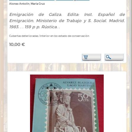
Alonso Antolín, María Cruz
Emigración de Galiza. Edita: Inst. Español de
Emigración. Ministerio de Trabajo y S. Social. Madrid.
1983. . . 159 p p. Rústica. .
Cubertas deterioradas. Interior en bo estado de conservación
10,00 €