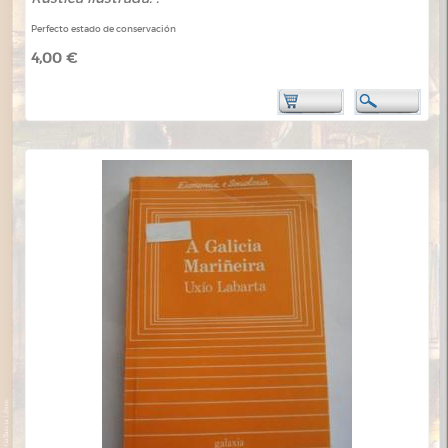
Perfecto estado de conservación
4,00 €