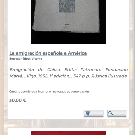
La emigración española a América
Borregón Ribes, Vicente
Emigración de Galiza. Edita: Patronato Fundación
Marvá. . Vigo. 1952. 1ª edición. . 347 p p. Rústica ilustrada.
.
Cuberta deteriorada. Interior en bo estado de conservación.
30,00 €