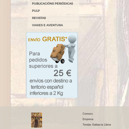
PUBLICACIÓNS PERIÓDICAS
PULP
REVISTAS
VIAXES E AVENTURA
Comezo
Empresa
Tendas Gallaecia Libros