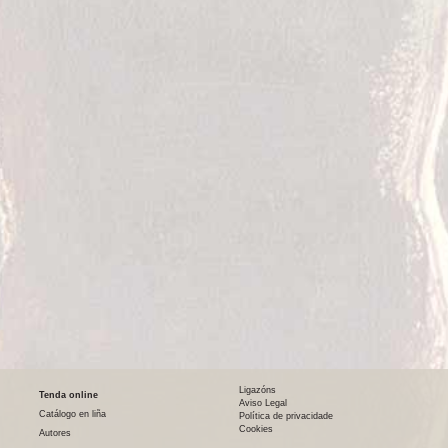
Ligazóns
Tenda online
Aviso Legal
Catálogo en liña
Política de privacidade
Cookies
Autores