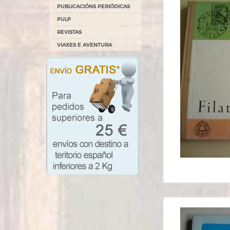
PUBLICACIÓNS PERIÓDICAS
PULP
REVISTAS
VIAXES E AVENTURA