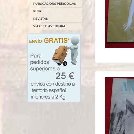
PUBLICACIÓNS PERIÓDICAS
PULP
REVISTAS
VIAXES E AVENTURA