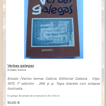
Verbas galegas
Armesto, Victoria
Ensaio /Varios temas Galicia. Editorial Galaxia. . Vigo.
1973. 1ª edición. . 266 p p. Tapa blanda con solapas
ilustrada. .
En galego. Bo estado de conservación 20 x 13,5 cm
10,00 €