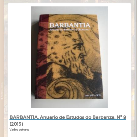
BARBANTIA. Anuario de Estudos do Barbanza. Nº 9
(2013)
Varios autores