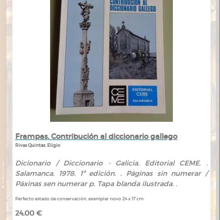
Frampas. Contribución al diccionario gallego
Rivas Quintas, Eligio
Dicionario / Diccionario - Galicia. Editorial CEME. .
Salamanca. 1978. 1ª edición. . Páginas sin numerar /
Páxinas sen numerar p. Tapa blanda ilustrada. .
Perfecto estado de conservación, exemplar novo 24 x 17 cm
24,00 €