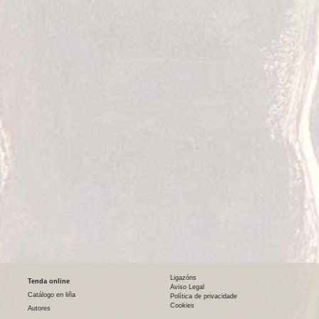
Ligazóns
Tenda online
Aviso Legal
Catálogo en liña
Política de privacidade
Cookies
Autores