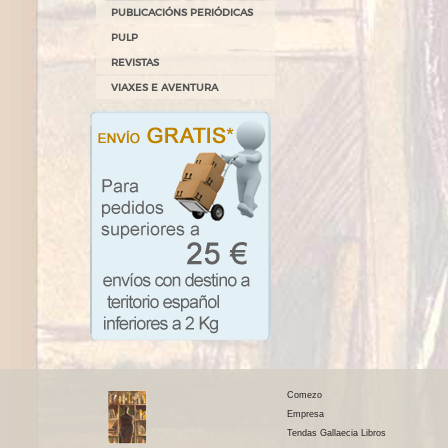
PUBLICACIÓNS PERIÓDICAS
PULP
REVISTAS
VIAXES E AVENTURA
Comezo
Empresa
Tendas Gallaecia Libros