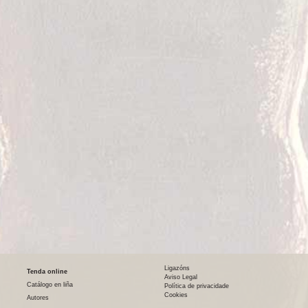
Ligazóns
Tenda online
Aviso Legal
Catálogo en liña
Política de privacidade
Cookies
Autores