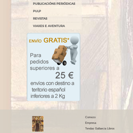
PUBLICACIÓNS PERIÓDICAS
PULP
REVISTAS
VIAXES E AVENTURA
Comezo
Empresa
Tendas Gallaecia Libros