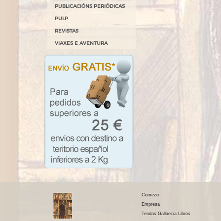
PUBLICACIÓNS PERIÓDICAS
PULP
REVISTAS
VIAXES E AVENTURA
Comezo
Empresa
Tendas Gallaecia Libros