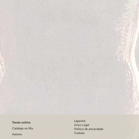
Ligazóns
Tenda online
Aviso Legal
Catálogo en liña
Política de privacidade
Cookies
Autores