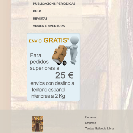
PUBLICACIÓNS PERIÓDICAS
PULP
REVISTAS
VIAXES E AVENTURA
Comezo
Empresa
Tendas Gallaecia Libros