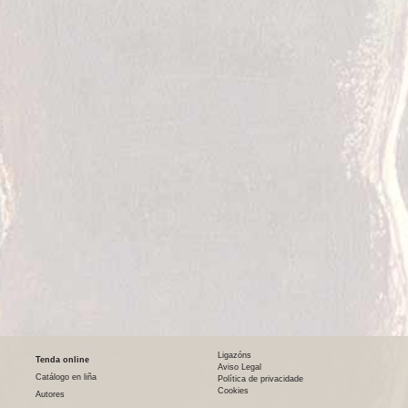
Ligazóns
Tenda online
Aviso Legal
Catálogo en liña
Política de privacidade
Cookies
Autores