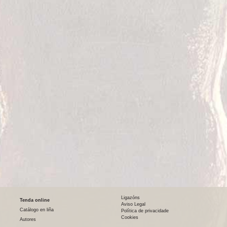
Ligazóns
Tenda online
Aviso Legal
Catálogo en liña
Política de privacidade
Cookies
Autores