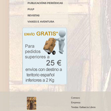
PUBLICACIÓNS PERIÓDICAS
PULP
REVISTAS
VIAXES E AVENTURA
Comezo
Empresa
Tendas Gallaecia Libros