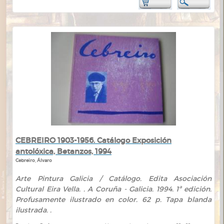
CEBREIRO 1903-1956. Catálogo Exposición
antolóxica, Betanzos, 1994
Cebreiro, Álvaro
Arte Pintura Galicia / Catálogo. Edita Asociación
Cultural Eira Vella. . A Coruña - Galicia. 1994. 1ª edición.
Profusamente ilustrado en color. 62 p. Tapa blanda
ilustrada. .