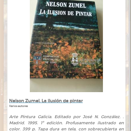
Nelson Zumel. La ilusión de pintar
Varios autores
Arte Pintura Galicia. Editado por José N. González. .
Madrid. 1995. 1ª edición. Profusamente ilustrado en
color. 399 p. Tapa dura en tela, con sobrecubierta en