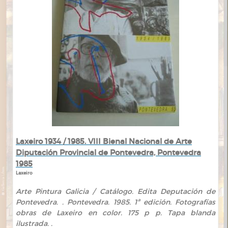
Laxeiro 1934 / 1985. VIII Bienal Nacional de Arte
Diputación Provincial de Pontevedra, Pontevedra
1985
Laxeiro
Arte Pintura Galicia / Catálogo. Edita Deputación de
Pontevedra. . Pontevedra. 1985. 1ª edición. Fotografías
obras de Laxeiro en color. 175 p p. Tapa blanda
ilustrada. .