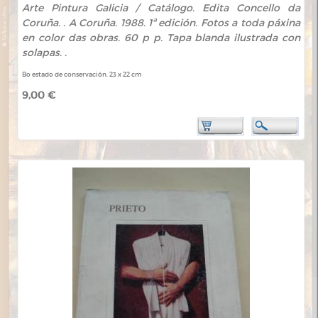
Arte Pintura Galicia / Catálogo. Edita Concello da
Coruña. . A Coruña. 1988. 1ª edición. Fotos a toda páxina
en color das obras. 60 p p. Tapa blanda ilustrada con
solapas. .
Bo estado de conservación. 23 x 22 cm
9,00 €