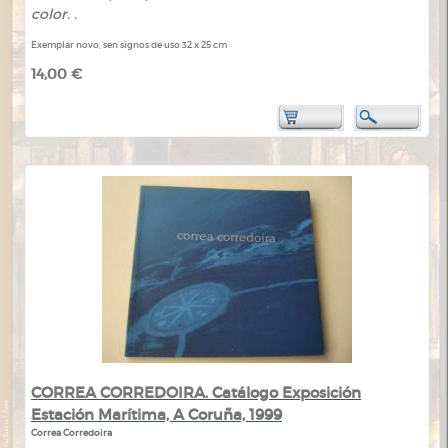
color. .
Exemplar novo, sen signos de uso 32 x 25 cm
14,00 €
CORREA CORREDOIRA. Catálogo Exposición
Estación Marítima, A Coruña, 1999
Correa Corredoira