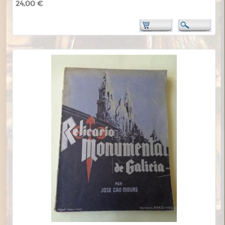
24,00 €