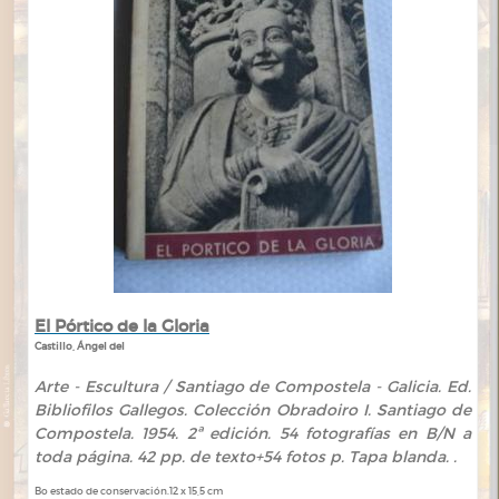
El Pórtico de la Gloria
Castillo, Ángel del
Arte - Escultura / Santiago de Compostela - Galicia. Ed.
Bibliofilos Gallegos. Colección Obradoiro I. Santiago de
Compostela. 1954. 2ª edición. 54 fotografías en B/N a
toda página. 42 pp. de texto+54 fotos p. Tapa blanda. .
Bo estado de conservación.12 x 15,5 cm