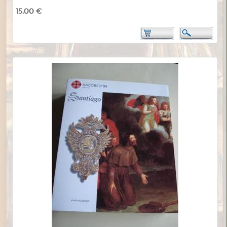
15,00 €