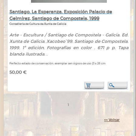
Santiago. La Esperanza. Exposición Palacio de
Gelmírez, Santiago de Compostela, 1999
Consellería de Cultura da Xunta de Galicia
Arte - Escultura / Santiago de Compostela - Galicia. Ed.
Xunta de Galicia. Xacobeo´99. Santiago de Compostela.
1999. 1ª edición. Fotografías en color . 671 p p. Tapa
blanda ilustrada. .
Perfecto estado de conservación, exemplar sen signos de uso 21 x 26 cm
50,00 €
1
<< Voltar