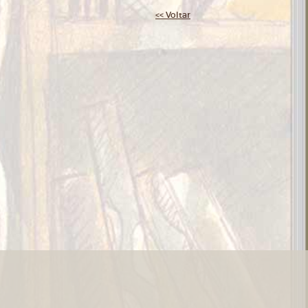
<< Voltar