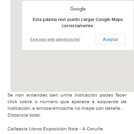
Esta páxina non puido cargar Google Maps
correctamente.
Aceptar
Este sitio web perténceche?
Se non entendes ben unha indicación podes facer
click sobre o número que aparece a ezquerda da
indicación, e amosarémoscha no mapa con detalle. .
Distancia total:
Gallaecia Libros Exposición Noia - A Coruña