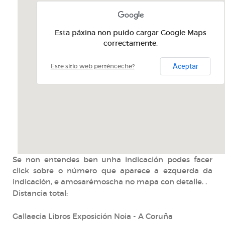
Esta páxina non puido cargar Google Maps
correctamente.
Aceptar
Este sitio web perténceche?
Se non entendes ben unha indicación podes facer
click sobre o número que aparece a ezquerda da
indicación, e amosarémoscha no mapa con detalle. .
Distancia total:
Gallaecia Libros Exposición Noia - A Coruña