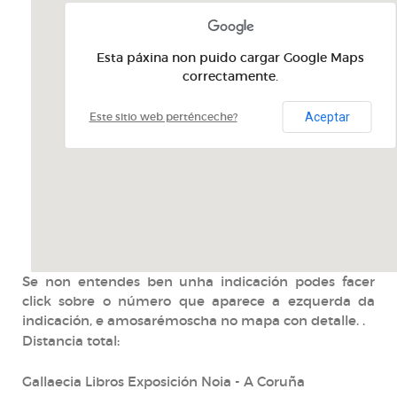
Esta páxina non puido cargar Google Maps
correctamente.
Aceptar
Este sitio web perténceche?
Se non entendes ben unha indicación podes facer
click sobre o número que aparece a ezquerda da
indicación, e amosarémoscha no mapa con detalle. .
Distancia total:
Gallaecia Libros Exposición Noia - A Coruña