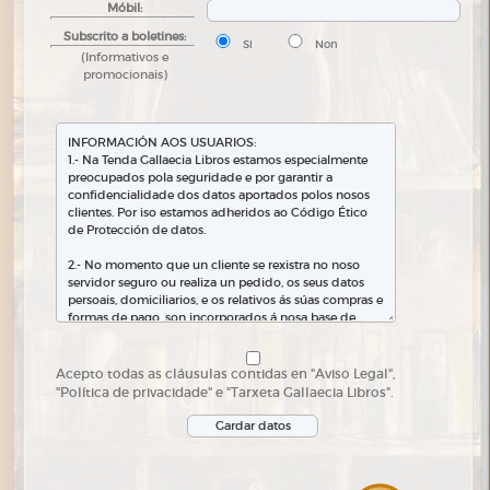
Móbil:
Subscrito a boletines:
Si
Non
(Informativos e
promocionais)
Acepto todas as cláusulas contidas en "Aviso Legal",
"Política de privacidade" e "Tarxeta Gallaecia Libros".