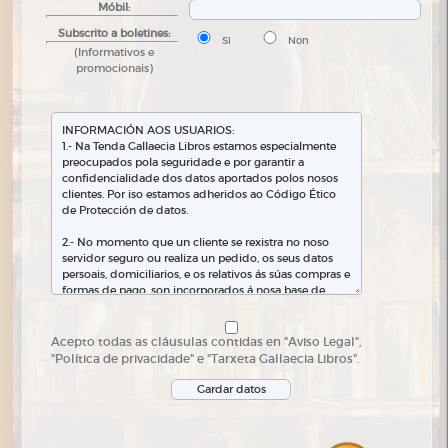
Móbil:
Subscrito a boletines:
Si
Non
(Informativos e
promocionais)
Acepto todas as cláusulas contidas en "Aviso Legal",
"Política de privacidade" e "Tarxeta Gallaecia Libros".