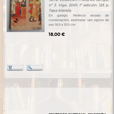
nº 3. Vigo. 2001. 1ª edición. 125 p.
Tapa blanda.
En galego. Perfecto estado de
conservación, exemplar sen signos de
uso 16,5 x 10,5 cm
18,00 €