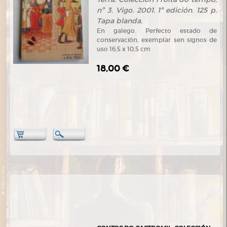
nº 3. Vigo. 2001. 1ª edición. 125 p.
Tapa blanda.
En galego. Perfecto estado de
conservación, exemplar sen signos de
uso 16,5 x 10,5 cm
18,00 €