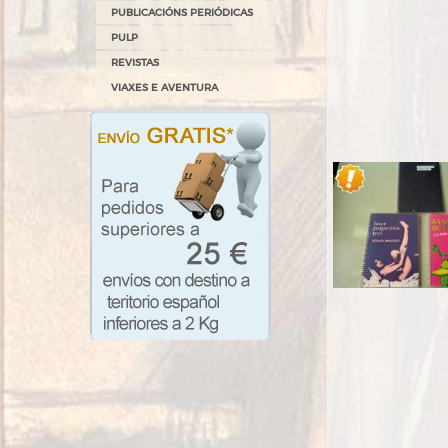
PUBLICACIÓNS PERIÓDICAS
PULP
REVISTAS
VIAXES E AVENTURA