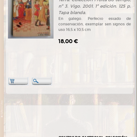
nº 3. Vigo. 2001. 1ª edición. 125 p.
Tapa blanda.
En galego. Perfecto estado de
conservación, exemplar sen signos de
uso 16,5 x 10,5 cm
18,00 €