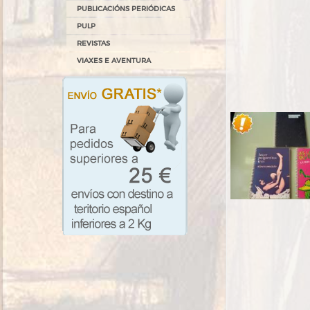
PUBLICACIÓNS PERIÓDICAS
PULP
REVISTAS
VIAXES E AVENTURA