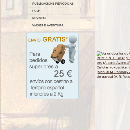
PUBLICACIÓNS PERIÓDICAS
PULP
REVISTAS
VIAXES E AVENTURA