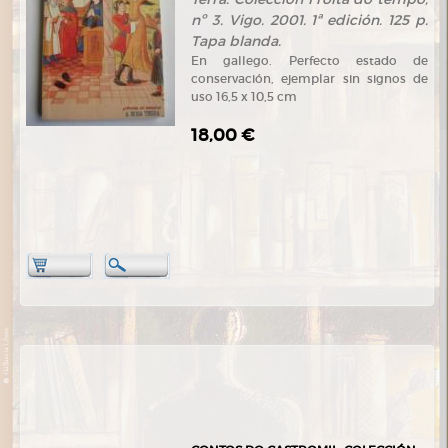
nº 3. Vigo. 2001. 1ª edición. 125 p.
Tapa blanda.
En gallego. Perfecto estado de
conservación, ejemplar sin signos de
uso 16,5 x 10,5 cm
18,00 €