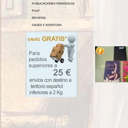
PUBLICACIONES PERIÓDICAS
PULP
REVISTAS
VIAJES Y AVENTURA